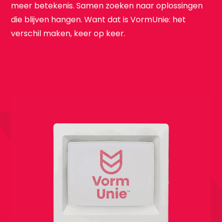
meer betekenis. Samen zoeken naar oplossingen
die blijven hangen. Want dat is VormUnie: het
verschil maken, keer op keer.