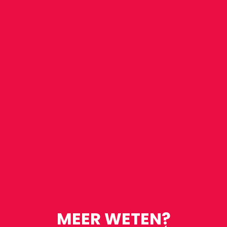
MEER WETEN?