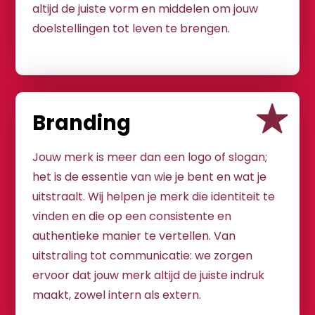
altijd de juiste vorm en middelen om jouw
doelstellingen tot leven te brengen.
Branding
Jouw merk is meer dan een logo of slogan;
het is de essentie van wie je bent en wat je
uitstraalt. Wij helpen je merk die identiteit te
vinden en die op een consistente en
authentieke manier te vertellen. Van
uitstraling tot communicatie: we zorgen
ervoor dat jouw merk altijd de juiste indruk
maakt, zowel intern als extern.