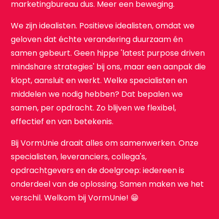
marketingbureau dus. Meer een beweging.
We zijn idealisten. Positieve idealisten, omdat we
geloven dat échte verandering duurzaam én
samen gebeurt. Geen hippe 'latest purpose driven
mindshare strategies' bij ons, maar een aanpak die
klopt, aansluit en werkt. Welke specialisten en
middelen we nodig hebben? Dat bepalen we
samen, per opdracht. Zo blijven we flexibel,
effectief en van betekenis.
Bij VormUnie draait alles om samenwerken. Onze
specialisten, leveranciers, collega's,
opdrachtgevers en de doelgroep: iedereen is
onderdeel van de oplossing. Samen maken we het
verschil. Welkom bij VormUnie! 😁