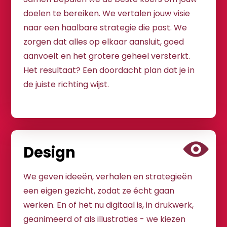
doelen te bereiken. We vertalen jouw visie
naar een haalbare strategie die past. We
zorgen dat alles op elkaar aansluit, goed
aanvoelt en het grotere geheel versterkt.
Het resultaat? Een doordacht plan dat je in
de juiste richting wijst.
Design
We geven ideeën, verhalen en strategieën
een eigen gezicht, zodat ze écht gaan
werken. En of het nu digitaal is, in drukwerk,
geanimeerd of als illustraties - we kiezen