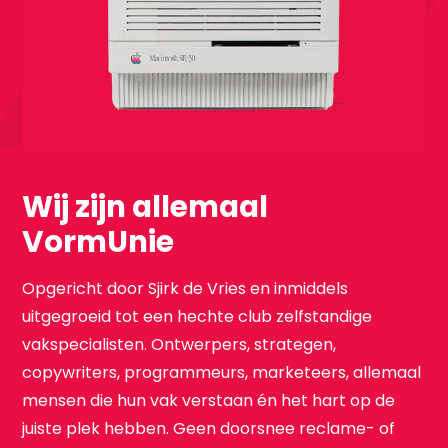
Wij zijn allemaal
VormUnie
Opgericht door Sjirk de Vries en inmiddels
uitgegroeid tot een hechte club zelfstandige
vakspecialisten. Ontwerpers, strategen,
copywriters, programmeurs, marketeers, allemaal
mensen die hun vak verstaan én het hart op de
juiste plek hebben. Geen doorsnee reclame- of