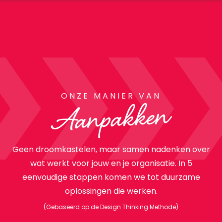
ONZE MANIER VAN
Aanpakken
Geen droomkastelen, maar samen nadenken over
wat werkt voor jouw en je organisatie. In 5
eenvoudige stappen komen we tot duurzame
oplossingen die werken.
(Gebaseerd op de Design Thinking Methode)