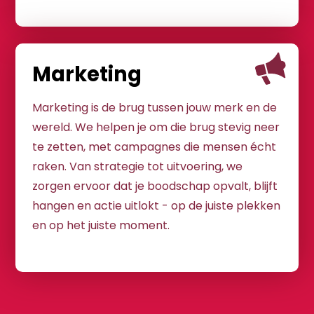
Marketing
Marketing is de brug tussen jouw merk en de
wereld. We helpen je om die brug stevig neer
te zetten, met campagnes die mensen écht
raken. Van strategie tot uitvoering, we
zorgen ervoor dat je boodschap opvalt, blijft
hangen en actie uitlokt - op de juiste plekken
en op het juiste moment.