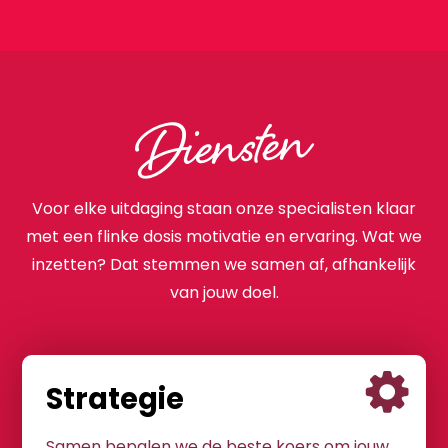
Diensten
Voor elke uitdaging staan onze specialisten klaar
met een flinke dosis motivatie en ervaring. Wat we
inzetten? Dat stemmen we samen af, afhankelijk
van jouw doel.
Strategie
Samen bepalen we de beste koers om jouw