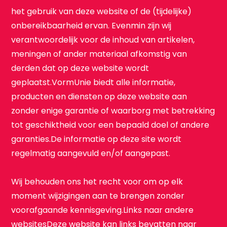
het gebruik van deze website of de (tijdelijke)
onbereikbaarheid ervan. Evenmin zijn wij
verantwoordelijk voor de inhoud van artikelen,
meningen of ander materiaal afkomstig van
derden dat op deze website wordt
geplaatst.VormUnie biedt alle informatie,
producten en diensten op deze website aan
zonder enige garantie of waarborg met betrekking
tot geschiktheid voor een bepaald doel of andere
garanties.De informatie op deze site wordt
regelmatig aangevuld en/of aangepast.
Wij behouden ons het recht voor om op elk
moment wijzigingen aan te brengen zonder
voorafgaande kennisgeving.Links naar andere
websitesDeze website kan links bevatten naar